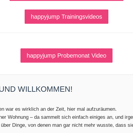
happyjump Trainingsvideos
happyjump Probemonat Video
 UND WILLKOMMEN!
n war es wirklich an der Zeit, hier mal aufzuräumen.
iner Wohnung – da sammelt sich einfach einiges an, und ir
 über Dinge, von denen man gar nicht mehr wusste, dass sie