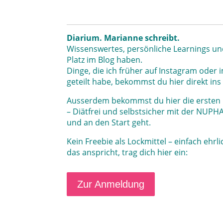
Diarium. Marianne schreibt.
Wissenswertes, persönliche Learnings und
Platz im Blog haben.
Dinge, die ich früher auf Instagram oder
geteilt habe, bekommst du hier direkt ins
Ausserdem bekommst du hier die ersten In
– Diätfrei und selbstsicher mit der NUP
und an den Start geht.
Kein Freebie als Lockmittel – einfach ehrl
das anspricht, trag dich hier ein:
Zur Anmeldung