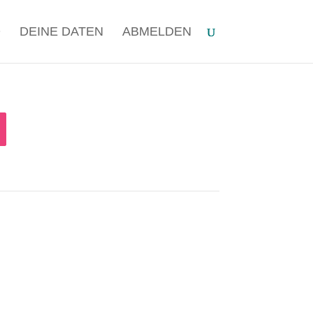
O
DEINE DATEN
ABMELDEN