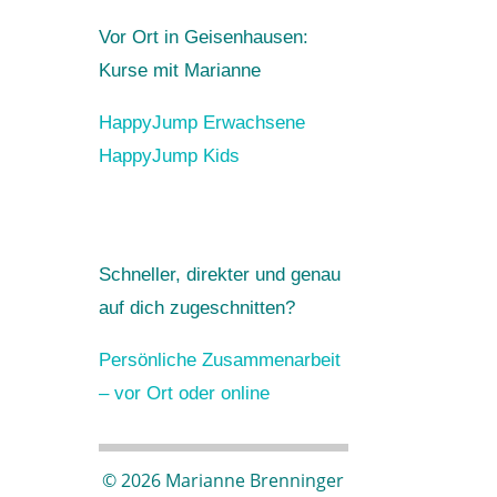
Vor Ort in Geisenhausen:
Kurse mit Marianne
HappyJump Erwachsene
HappyJump Kids
Schneller, direkter und genau
auf dich zugeschnitten?
Persönliche Zusammenarbeit
– vor Ort oder online
© 2026 Marianne Brenninger