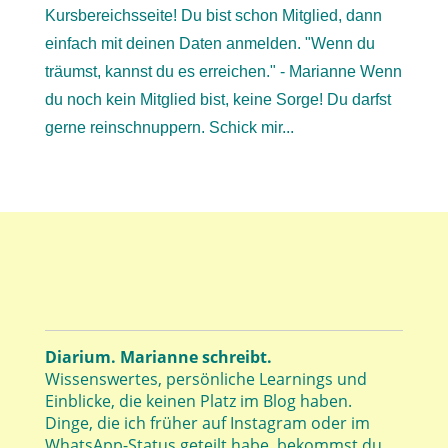
Kursbereichsseite! Du bist schon Mitglied, dann
einfach mit deinen Daten anmelden. "Wenn du
träumst, kannst du es erreichen." - Marianne Wenn
du noch kein Mitglied bist, keine Sorge! Du darfst
gerne reinschnuppern. Schick mir...
Diarium. Marianne schreibt.
Wissenswertes, persönliche Learnings und
Einblicke, die keinen Platz im Blog haben.
Dinge, die ich früher auf Instagram oder im
WhatsApp-Status geteilt habe, bekommst du