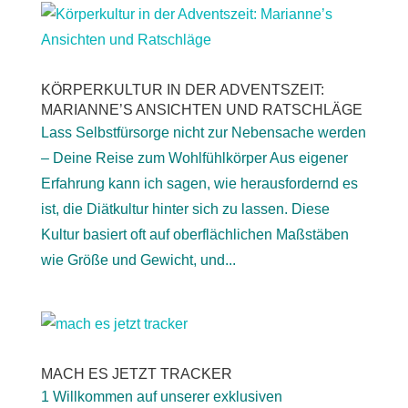
KÖRPERKULTUR IN DER ADVENTSZEIT:
MARIANNE’S ANSICHTEN UND RATSCHLÄGE
Lass Selbstfürsorge nicht zur Nebensache werden
– Deine Reise zum Wohlfühlkörper Aus eigener
Erfahrung kann ich sagen, wie herausfordernd es
ist, die Diätkultur hinter sich zu lassen. Diese
Kultur basiert oft auf oberflächlichen Maßstäben
wie Größe und Gewicht, und...
MACH ES JETZT TRACKER
1 Willkommen auf unserer exklusiven