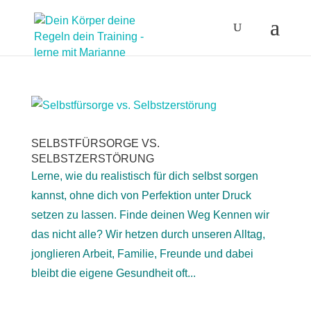
SELBSTFÜRSORGE VS.
SELBSTZERSTÖRUNG
Lerne, wie du realistisch für dich selbst sorgen
kannst, ohne dich von Perfektion unter Druck
setzen zu lassen. Finde deinen Weg Kennen wir
das nicht alle? Wir hetzen durch unseren Alltag,
jonglieren Arbeit, Familie, Freunde und dabei
bleibt die eigene Gesundheit oft...