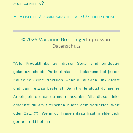
zugeschnitten?
Persönliche Zusammenarbeit – vor Ort oder online
© 2026 Marianne Brenninger
Impressum
Datenschutz
*Alle Produktlinks auf dieser Seite sind eindeutig
gekennzeichnete Partnerlinks. Ich bekomme bei jedem
Kauf eine kleine Provision, wenn du auf den Link klickst
und dann etwas bestellst. Damit unterstützt du meine
Arbeit, ohne dass du mehr bezahlst. Alle diese Links
erkennst du am Sternchen hinter dem verlinkten Wort
oder Satz (*). Wenn du Fragen dazu hast, melde dich
gerne direkt bei mir!