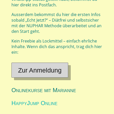
hier direkt ins Postfach.
Ausserdem bekommst du hier die ersten Infos
sobald „Echt Jetzt?“ – Diätfrei und selbstsicher
mit der NUPHAR Methode überarbeitet und an
den Start geht.
Kein Freebie als Lockmittel – einfach ehrliche
Inhalte. Wenn dich das anspricht, trag dich hier
ein:
Zur Anmeldung
Onlinekurse mit Marianne
HappyJump Online