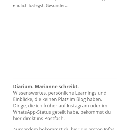
endlich loslegst. Gesünder...
Diarium. Marianne schreibt.
Wissenswertes, persönliche Learnings und
Einblicke, die keinen Platz im Blog haben.
Dinge, die ich früher auf Instagram oder im
WhatsApp-Status geteilt habe, bekommst du
hier direkt ins Postfach.
Ausserdem bekommst du hier die ersten Infos