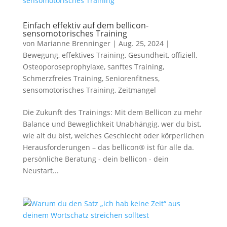
Einfach effektiv auf dem bellicon-
sensomotorisches Training
von
Marianne Brenninger
|
Aug. 25, 2024
|
Bewegung
,
effektives Training
,
Gesundheit
,
offiziell
,
Osteoporoseprophylaxe
,
sanftes Training
,
Schmerzfreies Training
,
Seniorenfitness
,
sensomotorisches Training
,
Zeitmangel
Die Zukunft des Trainings: Mit dem Bellicon zu mehr
Balance und Beweglichkeit Unabhängig, wer du bist,
wie alt du bist, welches Geschlecht oder körperlichen
Herausforderungen – das bellicon® ist für alle da.
persönliche Beratung - dein bellicon - dein
Neustart...