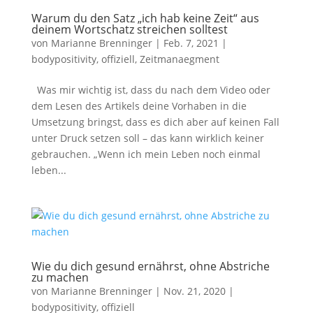
Warum du den Satz „ich hab keine Zeit“ aus
deinem Wortschatz streichen solltest
von
Marianne Brenninger
|
Feb. 7, 2021
|
bodypositivity
,
offiziell
,
Zeitmanaegment
Was mir wichtig ist, dass du nach dem Video oder
dem Lesen des Artikels deine Vorhaben in die
Umsetzung bringst, dass es dich aber auf keinen Fall
unter Druck setzen soll – das kann wirklich keiner
gebrauchen. „Wenn ich mein Leben noch einmal
leben...
Wie du dich gesund ernährst, ohne Abstriche
zu machen
von
Marianne Brenninger
|
Nov. 21, 2020
|
bodypositivity
,
offiziell