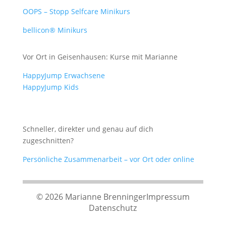
OOPS – Stopp Selfcare Minikurs
bellicon® Minikurs
Vor Ort in Geisenhausen: Kurse mit Marianne
HappyJump Erwachsene
HappyJump Kids
Schneller, direkter und genau auf dich
zugeschnitten?
Persönliche Zusammenarbeit – vor Ort oder online
© 2026 Marianne Brenninger
Impressum
Datenschutz