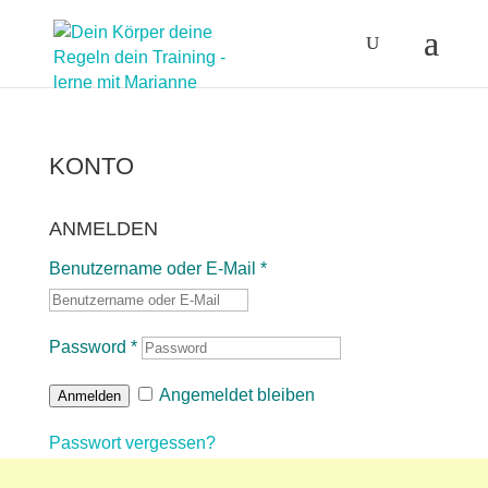
KONTO
ANMELDEN
Benutzername oder E-Mail
*
Password
*
Angemeldet bleiben
Anmelden
Passwort vergessen?