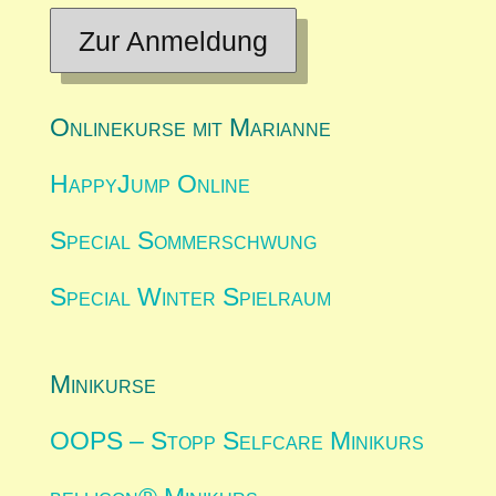
Zur Anmeldung
Onlinekurse mit Marianne
HappyJump Online
Special Sommerschwung
Special Winter Spielraum
Minikurse
OOPS – Stopp Selfcare Minikurs