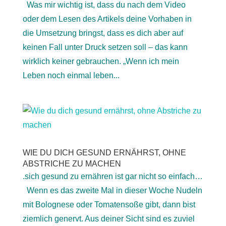
Was mir wichtig ist, dass du nach dem Video
oder dem Lesen des Artikels deine Vorhaben in
die Umsetzung bringst, dass es dich aber auf
keinen Fall unter Druck setzen soll – das kann
wirklich keiner gebrauchen. „Wenn ich mein
Leben noch einmal leben...
WIE DU DICH GESUND ERNÄHRST, OHNE
ABSTRICHE ZU MACHEN
.sich gesund zu ernähren ist gar nicht so einfach…
Wenn es das zweite Mal in dieser Woche Nudeln
mit Bolognese oder Tomatensoße gibt, dann bist
ziemlich genervt. Aus deiner Sicht sind es zuviel