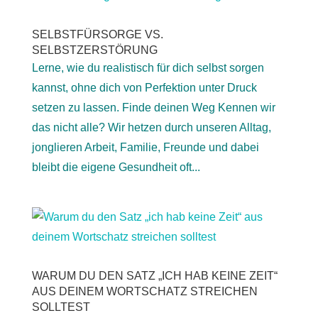
SELBSTFÜRSORGE VS.
SELBSTZERSTÖRUNG
Lerne, wie du realistisch für dich selbst sorgen
kannst, ohne dich von Perfektion unter Druck
setzen zu lassen. Finde deinen Weg Kennen wir
das nicht alle? Wir hetzen durch unseren Alltag,
jonglieren Arbeit, Familie, Freunde und dabei
bleibt die eigene Gesundheit oft...
WARUM DU DEN SATZ „ICH HAB KEINE ZEIT“
AUS DEINEM WORTSCHATZ STREICHEN
SOLLTEST