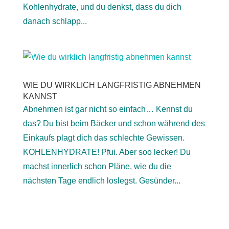
Kohlenhydrate, und du denkst, dass du dich
danach schlapp...
WIE DU WIRKLICH LANGFRISTIG ABNEHMEN
KANNST
Abnehmen ist gar nicht so einfach… Kennst du
das? Du bist beim Bäcker und schon während des
Einkaufs plagt dich das schlechte Gewissen.
KOHLENHYDRATE! Pfui. Aber soo lecker! Du
machst innerlich schon Pläne, wie du die
nächsten Tage endlich loslegst. Gesünder...