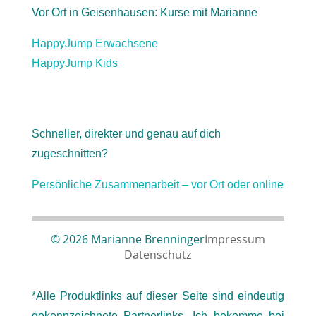
Vor Ort in Geisenhausen: Kurse mit Marianne
HappyJump Erwachsene
HappyJump Kids
Schneller, direkter und genau auf dich
zugeschnitten?
Persönliche Zusammenarbeit – vor Ort oder online
© 2026 Marianne Brenninger
Impressum
Datenschutz
*Alle Produktlinks auf dieser Seite sind eindeutig
gekennzeichnete Partnerlinks. Ich bekomme bei