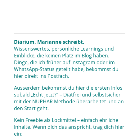
Diarium. Marianne schreibt.
Wissenswertes, persönliche Learnings und
Einblicke, die keinen Platz im Blog haben.
Dinge, die ich früher auf Instagram oder im
WhatsApp-Status geteilt habe, bekommst du
hier direkt ins Postfach.
Ausserdem bekommst du hier die ersten Infos
sobald „Echt Jetzt?“ – Diätfrei und selbstsicher
mit der NUPHAR Methode überarbeitet und an
den Start geht.
Kein Freebie als Lockmittel – einfach ehrliche
Inhalte. Wenn dich das anspricht, trag dich hier
ein: