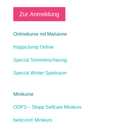
Zur Anmeldung
Onlinekurse mit Marianne
HappyJump Online
Special Sommerschwung
Special Winter Spielraum
Minikurse
OOPS – Stopp Selfcare Minikurs
bellicon® Minikurs