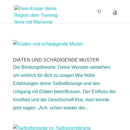
DIÄTEN UND SCHÄDIGENDE MUSTER
Die Bindungstheorie: Deine Wurzeln verstehen,
um wirklich für dich zu sorgen Wie frühe
Erfahrungen deine Selbstfürsorge und den
Umgang mit Diäten beeinflussen. Der Einfluss der
Kindheit und der Gesellschaft Klar, man könnte
jetzt sagen: „Ach, schon wieder die...