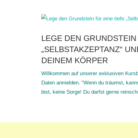
LEGE DEN GRUNDSTEIN 
„SELBSTAKZEPTANZ“ U
DEINEM KÖRPER
Willkommen auf unserer exklusiven Kursbe
Daten anmelden. "Wenn du träumst, kanns
bist, keine Sorge! Du darfst gerne reinsch