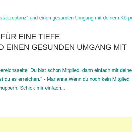
FÜR EINE TIEFE
ND EINEN GESUNDEN UMGANG MIT
reichsseite! Du bist schon Mitglied, dann einfach mit dein
t du es erreichen." - Marianne Wenn du noch kein Mitglied
nuppern. Schick mir einfach...