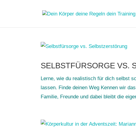
SELBSTFÜRSORGE VS.
Lerne, wie du realistisch für dich selbst
lassen. Finde deinen Weg Kennen wir das n
Familie, Freunde und dabei bleibt die eige