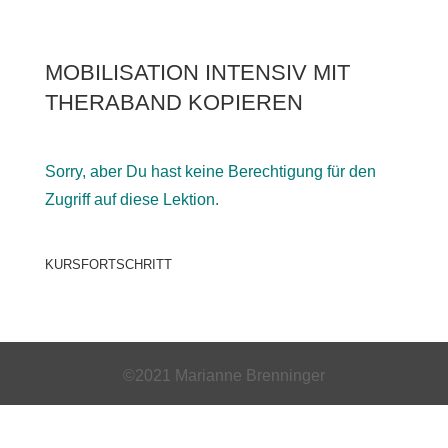
MOBILISATION INTENSIV MIT
THERABAND KOPIEREN
Sorry, aber Du hast keine Berechtigung für den
Zugriff auf diese Lektion.
KURSFORTSCHRITT
©2021 Marianne Brenninger