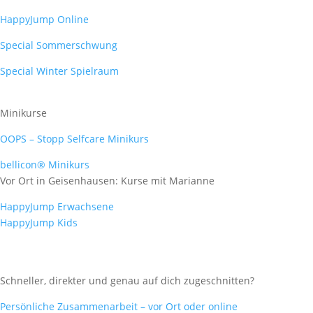
HappyJump Online
Special Sommerschwung
Special Winter Spielraum
Minikurse
OOPS – Stopp Selfcare Minikurs
bellicon® Minikurs
Vor Ort in Geisenhausen: Kurse mit Marianne
HappyJump Erwachsene
HappyJump Kids
Schneller, direkter und genau auf dich zugeschnitten?
Persönliche Zusammenarbeit – vor Ort oder online