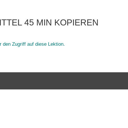
MITTEL 45 MIN KOPIEREN
 den Zugriff auf diese Lektion.