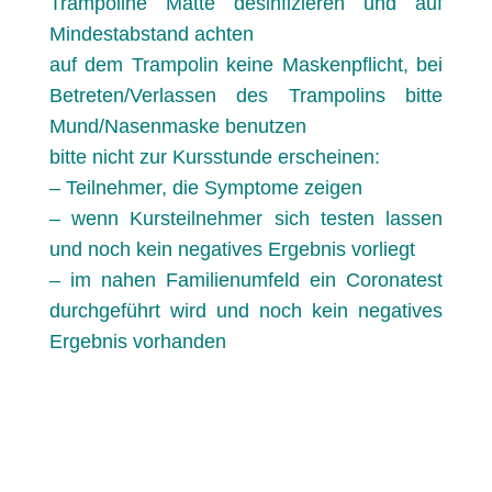
Trampoline Matte desinfizieren und auf
Mindestabstand achten
auf dem Trampolin keine Maskenpflicht, bei
Betreten/Verlassen des Trampolins bitte
Mund/Nasenmaske benutzen
bitte nicht zur Kursstunde erscheinen:
– Teilnehmer, die Symptome zeigen
– wenn Kursteilnehmer sich testen lassen
und noch kein negatives Ergebnis vorliegt
– im nahen Familienumfeld ein Coronatest
durchgeführt wird und noch kein negatives
Ergebnis vorhanden