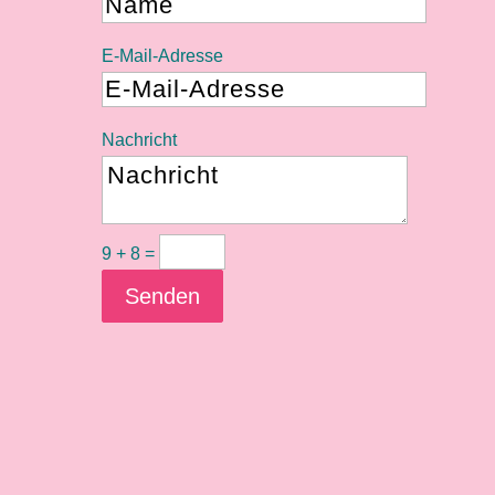
E-Mail-Adresse
Nachricht
9 + 8
=
Senden