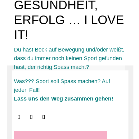
GESUNDHEIT,
ERFOLG … I LOVE
IT!
Du hast Bock auf Bewegung und/oder weißt,
dass du immer noch keinen Sport gefunden
hast, der richtig Spass macht?
Was??? Sport soll Spass machen? Auf
jeden Fall!
Lass uns den Weg zusammen gehen!