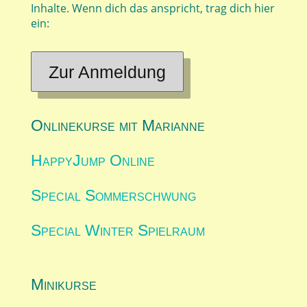
Inhalte. Wenn dich das anspricht, trag dich hier
ein:
Zur Anmeldung
Onlinekurse mit Marianne
HappyJump Online
Special Sommerschwung
Special Winter Spielraum
Minikurse