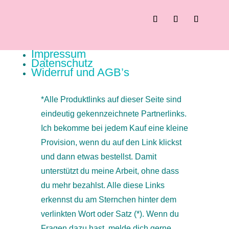
Impressum
Datenschutz
Widerruf und AGB’s
*Alle Produktlinks auf dieser Seite sind
eindeutig gekennzeichnete Partnerlinks.
Ich bekomme bei jedem Kauf eine kleine
Provision, wenn du auf den Link klickst
und dann etwas bestellst. Damit
unterstützt du meine Arbeit, ohne dass
du mehr bezahlst. Alle diese Links
erkennst du am Sternchen hinter dem
verlinkten Wort oder Satz (*). Wenn du
Fragen dazu hast, melde dich gerne