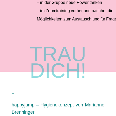
– in der Gruppe neue Power tanken
– im Zoomtraining vorher und nachher die
Möglichkeiten zum Austausch und für Frag
TRAU
DICH!
–
happyjump – Hygienekonzept von Marianne
Brenninger