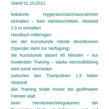
Stand 01.10.2021
bekannte Hygieneschutzmassnahmen
einhalten – kein Händeschütteln, Abstand
1,5 m einhalten
Handtuch mitbringen
vor der Kursstunde Hände desinfizieren
(Spender steht zur Verfügung)
die Kursstunde dauert 45 Minuten – nur
moderates Training – starke Aerosolbildung
wird somit vermieden
zwischen den Trampolinen 1,5 Meter
Abstand
das Training findet immer bei geöffnetem
Fenster statt
beim Herräumen/Wegräumen der