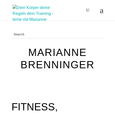
MARIANNE
BRENNINGER
FITNESS,