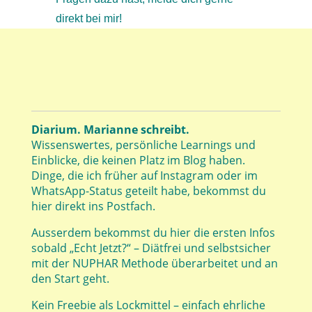
direkt bei mir!
Diarium. Marianne schreibt.
Wissenswertes, persönliche Learnings und
Einblicke, die keinen Platz im Blog haben.
Dinge, die ich früher auf Instagram oder im
WhatsApp-Status geteilt habe, bekommst du
hier direkt ins Postfach.
Ausserdem bekommst du hier die ersten Infos
sobald „Echt Jetzt?“ – Diätfrei und selbstsicher
mit der NUPHAR Methode überarbeitet und an
den Start geht.
Kein Freebie als Lockmittel – einfach ehrliche