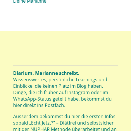
Deine Marianne
Diarium. Marianne schreibt.
Wissenswertes, persönliche Learnings und
Einblicke, die keinen Platz im Blog haben.
Dinge, die ich früher auf Instagram oder im
WhatsApp-Status geteilt habe, bekommst du
hier direkt ins Postfach.
Ausserdem bekommst du hier die ersten Infos
sobald „Echt Jetzt?“ – Diätfrei und selbstsicher
mit der NUPHAR Methode überarbeitet und an