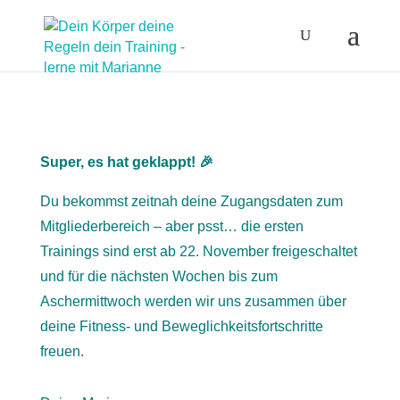
Super, es hat geklappt! 🎉
Du bekommst zeitnah deine Zugangsdaten zum
Mitgliederbereich – aber psst… die ersten
Trainings sind erst ab 22. November freigeschaltet
und für die nächsten Wochen bis zum
Aschermittwoch werden wir uns zusammen über
deine Fitness- und Beweglichkeitsfortschritte
freuen.