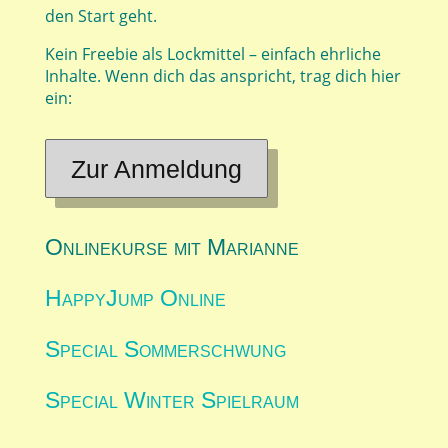
den Start geht.
Kein Freebie als Lockmittel – einfach ehrliche
Inhalte. Wenn dich das anspricht, trag dich hier
ein:
Zur Anmeldung
Onlinekurse mit Marianne
HappyJump Online
Special Sommerschwung
Special Winter Spielraum