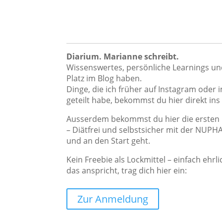
Diarium. Marianne schreibt.
Wissenswertes, persönliche Learnings und
Platz im Blog haben.
Dinge, die ich früher auf Instagram oder
geteilt habe, bekommst du hier direkt ins
Ausserdem bekommst du hier die ersten In
– Diätfrei und selbstsicher mit der NUP
und an den Start geht.
Kein Freebie als Lockmittel – einfach ehrl
das anspricht, trag dich hier ein:
Zur Anmeldung