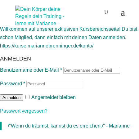
Willkommen auf unserer exklusiven Kursbereichsseite! Du bist
schon Mitglied, dann einfach mit deinen Daten anmelden.
https://kurse.mariannebrenninger.de/konto/
ANMELDEN
Benutzername oder E-Mail
*
Password
*
Angemeldet bleiben
Anmelden
Passwort vergessen?
\"Wenn du träumst, kannst du es erreichen.\" - Marianne