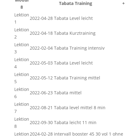
Tabata Training
+
8
Lektion
2022-04-28 Tabata Level leicht
1
Lektion
2022-04-18 Tabata Kurztraining
2
Lektion
2022-02-04 Tabata Training intensiv
3
Lektion
2022-05-03 Tabata Level leicht
4
Lektion
2022-05-12 Tabata Training mittel
5
Lektion
2022-06-23 Tabata mittel
6
Lektion
2022-08-21 Tabata level mittel 8 min
7
Lektion
2022-09-30 Tabata leicht 11 min
8
Lektion
2024-02-28 intervall booster 45 30 vol 1 ohne