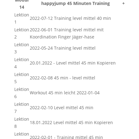
happyjump 45 Minuten Training
+
14
Lektion
2022-07-12 Training level mittel 40 min
1
Lektion
2022-06-01 Training level mittel mit
2
Koordination Finger Jäger-hase
Lektion
2022-05-24 Training level mittel
3
Lektion
20.01.2022 - Level mittel 45 min Kopieren
4
Lektion
2022-02-08 45 min - level mittel
5
Lektion
Workout 45 min leicht 2022-01-04
6
Lektion
2022-02-10 Level mittel 45 min
7
Lektion
18.01.2022 Level mittel 45 min Kopieren
8
Lektion
2022-02-01 - Training mittel 45 min