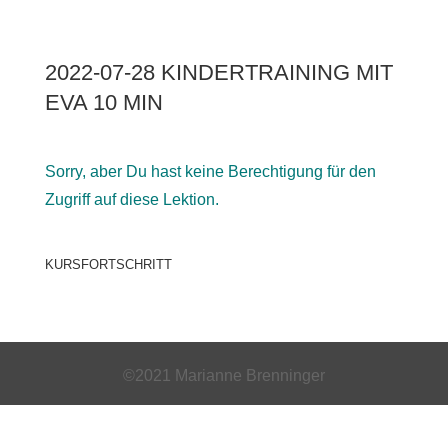
2022-07-28 KINDERTRAINING MIT
EVA 10 MIN
Sorry, aber Du hast keine Berechtigung für den
Zugriff auf diese Lektion.
KURSFORTSCHRITT
©2021 Marianne Brenninger