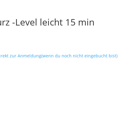
rz -Level leicht 15 min
direkt zur Anmeldung(wenn du noch nicht eingebucht bist)