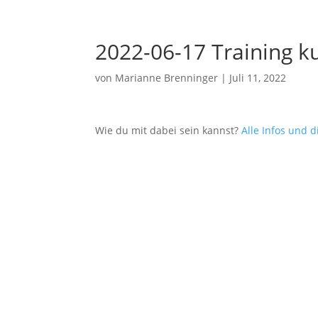
2022-06-17 Training ku
von
Marianne Brenninger
|
Juli 11, 2022
Wie du mit dabei sein kannst?
Alle Infos und 