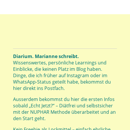
Diarium. Marianne schreibt.
Wissenswertes, persönliche Learnings und
Einblicke, die keinen Platz im Blog haben.
Dinge, die ich früher auf Instagram oder im
WhatsApp-Status geteilt habe, bekommst du
hier direkt ins Postfach.
Ausserdem bekommst du hier die ersten Infos
sobald „Echt Jetzt?“ – Diätfrei und selbstsicher
mit der NUPHAR Methode überarbeitet und an
den Start geht.
Kein Freebie als Lockmittel – einfach ehrliche