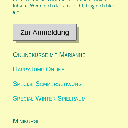
Inhalte. Wenn dich das anspricht, trag dich hier
ein:
Zur Anmeldung
Onlinekurse mit Marianne
HappyJump Online
Special Sommerschwung
Special Winter Spielraum
Minikurse