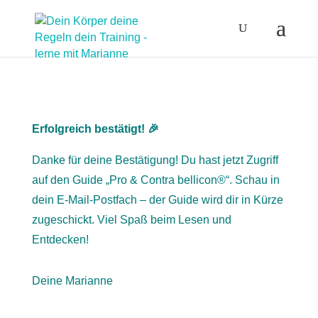
Erfolgreich bestätigt! 🎉
Danke für deine Bestätigung! Du hast jetzt Zugriff
auf den Guide „Pro & Contra bellicon®️“. Schau in
dein E-Mail-Postfach – der Guide wird dir in Kürze
zugeschickt. Viel Spaß beim Lesen und
Entdecken!
Deine Marianne