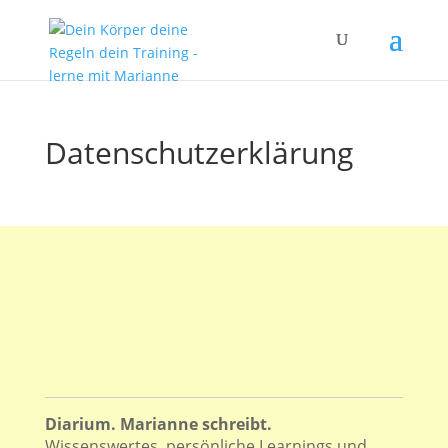
Datenschutzerklärung
Diarium. Marianne schreibt.
Wissenswertes, persönliche Learnings und