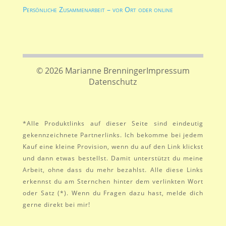
Persönliche Zusammenarbeit – vor Ort oder online
© 2026 Marianne Brenninger
Impressum
Datenschutz
*Alle Produktlinks auf dieser Seite sind eindeutig
gekennzeichnete Partnerlinks. Ich bekomme bei jedem
Kauf eine kleine Provision, wenn du auf den Link klickst
und dann etwas bestellst. Damit unterstützt du meine
Arbeit, ohne dass du mehr bezahlst. Alle diese Links
erkennst du am Sternchen hinter dem verlinkten Wort
oder Satz (*). Wenn du Fragen dazu hast, melde dich
gerne direkt bei mir!