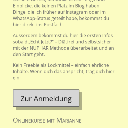
Einblicke, die keinen Platz im Blog haben.
Dinge, die ich früher auf Instagram oder im
WhatsApp-Status geteilt habe, bekommst du
hier direkt ins Postfach.
Ausserdem bekommst du hier die ersten Infos
sobald „Echt Jetzt?“ – Diätfrei und selbstsicher
mit der NUPHAR Methode überarbeitet und an
den Start geht.
Kein Freebie als Lockmittel – einfach ehrliche
Inhalte. Wenn dich das anspricht, trag dich hier
ein:
Zur Anmeldung
Onlinekurse mit Marianne