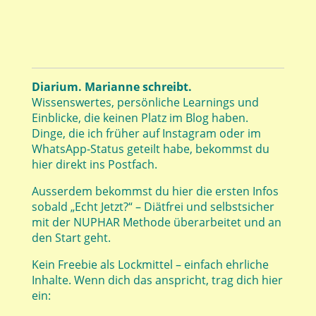
Diarium. Marianne schreibt.
Wissenswertes, persönliche Learnings und
Einblicke, die keinen Platz im Blog haben.
Dinge, die ich früher auf Instagram oder im
WhatsApp-Status geteilt habe, bekommst du
hier direkt ins Postfach.
Ausserdem bekommst du hier die ersten Infos
sobald „Echt Jetzt?“ – Diätfrei und selbstsicher
mit der NUPHAR Methode überarbeitet und an
den Start geht.
Kein Freebie als Lockmittel – einfach ehrliche
Inhalte. Wenn dich das anspricht, trag dich hier
ein: