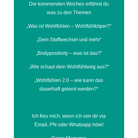
Die kommenden Wochen erfährst du
was zu den Themen
„Was ist Wohlfühlen – Wohlfühlköper?“
„Dein Stoffwechsel und mehr“
„Bodypositivity – was ist das?“
„Wie schaut dein Wohlfühlweg aus?“
„Wohlfühlen 2.0 – wie kann das
dauerhaft gelernt werden?“
Ich freu mich, wenn ich von dir via
Email, PN oder Whatsapp höre!