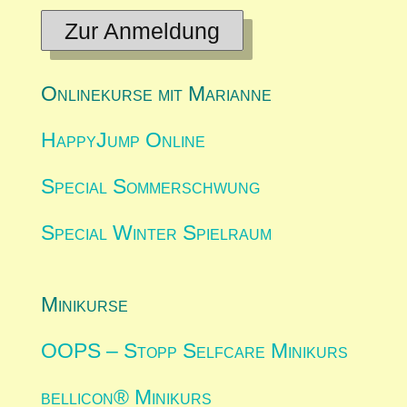
Zur Anmeldung
Onlinekurse mit Marianne
HappyJump Online
Special Sommerschwung
Special Winter Spielraum
Minikurse
OOPS – Stopp Selfcare Minikurs
bellicon® Minikurs