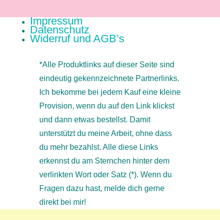
Impressum
Datenschutz
Widerruf und AGB’s
*Alle Produktlinks auf dieser Seite sind
eindeutig gekennzeichnete Partnerlinks.
Ich bekomme bei jedem Kauf eine kleine
Provision, wenn du auf den Link klickst
und dann etwas bestellst. Damit
unterstützt du meine Arbeit, ohne dass
du mehr bezahlst. Alle diese Links
erkennst du am Sternchen hinter dem
verlinkten Wort oder Satz (*). Wenn du
Fragen dazu hast, melde dich gerne
direkt bei mir!