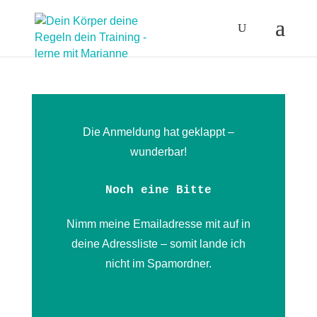
Die Anmeldung hat geklappt –
wunderbar!
Noch eine Bitte
Nimm meine Emailadresse mit auf in
deine Adressliste – somit lande ich
nicht im Spamordner.