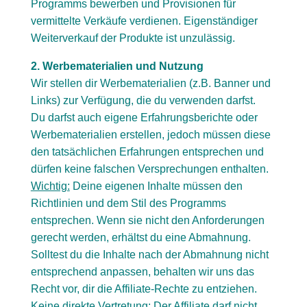
Programms bewerben und Provisionen für
vermittelte Verkäufe verdienen. Eigenständiger
Weiterverkauf der Produkte ist unzulässig.
2. Werbematerialien und Nutzung
Wir stellen dir Werbematerialien (z.B. Banner und
Links) zur Verfügung, die du verwenden darfst.
Du darfst auch eigene Erfahrungsberichte oder
Werbematerialien erstellen, jedoch müssen diese
den tatsächlichen Erfahrungen entsprechen und
dürfen keine falschen Versprechungen enthalten.
Wichtig:
Deine eigenen Inhalte müssen den
Richtlinien und dem Stil des Programms
entsprechen. Wenn sie nicht den Anforderungen
gerecht werden, erhältst du eine Abmahnung.
Solltest du die Inhalte nach der Abmahnung nicht
entsprechend anpassen, behalten wir uns das
Recht vor, dir die Affiliate-Rechte zu entziehen.
Keine direkte Vertretung: Der Affiliate darf nicht