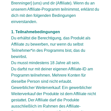
Brenninger] (uns) und dir (Affiliate). Wenn du an
unserem Affiliate-Programm teilnimmst, erklärst du
dich mit den folgenden Bedingungen
einverstanden.
1. Teilnahmebedingungen
Du erhältst die Berechtigung, das Produkt als
Affiliate zu bewerben, nur wenn du selbst
Teilnehmer*in des Programms bist, das du
bewirbst.
Du musst mindestens 18 Jahre alt sein.
Du darfst nur mit deiner eigenen Affiliate-ID am
Programm teilnehmen. Mehrere Konten für
dieselbe Person sind nicht erlaubt.
Gewerblicher Weiterverkauf: Ein gewerblicher
Weiterverkauf der Produkte ist dem Affiliate nicht
gestattet. Der Affiliate darf die Produkte
ausschließlich im Rahmen des Affiliate-