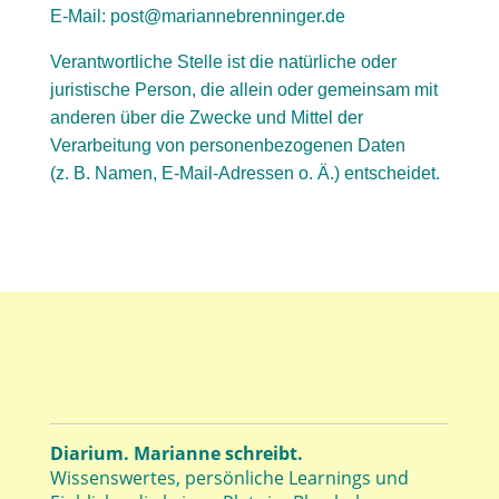
E-Mail: post@mariannebrenninger.de
Verantwortliche Stelle ist die natürliche oder
juristische Person, die allein oder gemeinsam mit
anderen über die Zwecke und Mittel der
Verarbeitung von personenbezogenen Daten
(z. B. Namen, E-Mail-Adressen o. Ä.) entscheidet.
Diarium. Marianne schreibt.
Wissenswertes, persönliche Learnings und