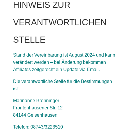
HINWEIS ZUR
VERANTWORTLICHEN
STELLE
Stand der Vereinbarung ist August 2024 und kann
verändert werden – bei Änderung bekommen
Affiliates zeitgerecht ein Update via Email.
Die verantwortliche Stelle für die Bestimmungen
ist:
Marinanne Brenninger
Frontenhausener Str. 12
84144 Geisenhausen
Telefon: 08743/3223510