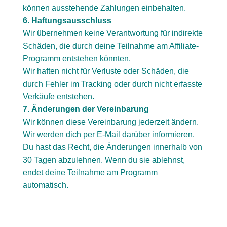
können ausstehende Zahlungen einbehalten.
6. Haftungsausschluss
Wir übernehmen keine Verantwortung für indirekte
Schäden, die durch deine Teilnahme am Affiliate-
Programm entstehen könnten.
Wir haften nicht für Verluste oder Schäden, die
durch Fehler im Tracking oder durch nicht erfasste
Verkäufe entstehen.
7. Änderungen der Vereinbarung
Wir können diese Vereinbarung jederzeit ändern.
Wir werden dich per E-Mail darüber informieren.
Du hast das Recht, die Änderungen innerhalb von
30 Tagen abzulehnen. Wenn du sie ablehnst,
endet deine Teilnahme am Programm
automatisch.