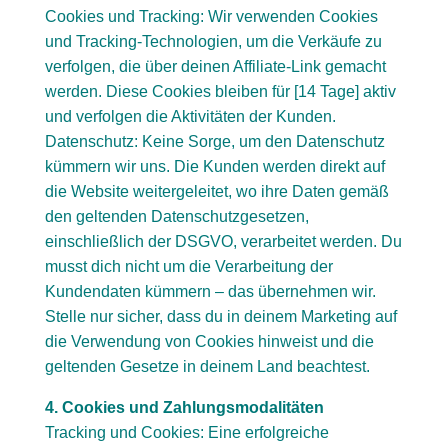
Cookies und Tracking: Wir verwenden Cookies
und Tracking-Technologien, um die Verkäufe zu
verfolgen, die über deinen Affiliate-Link gemacht
werden. Diese Cookies bleiben für [14 Tage] aktiv
und verfolgen die Aktivitäten der Kunden.
Datenschutz: Keine Sorge, um den Datenschutz
kümmern wir uns. Die Kunden werden direkt auf
die Website weitergeleitet, wo ihre Daten gemäß
den geltenden Datenschutzgesetzen,
einschließlich der DSGVO, verarbeitet werden. Du
musst dich nicht um die Verarbeitung der
Kundendaten kümmern – das übernehmen wir.
Stelle nur sicher, dass du in deinem Marketing auf
die Verwendung von Cookies hinweist und die
geltenden Gesetze in deinem Land beachtest.
4. Cookies und Zahlungsmodalitäten
Tracking und Cookies: Eine erfolgreiche