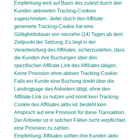
Empfehlung wird auf Basis des zuletzt durch den
Kunden aktivierten Tracking-Cookies
zugeschrieben. Jeder durch den Affiliate
generierte Tracking-Cookie hat eine
Gültigkeitsdauer von vierzehn (14) Tagen ab dem
Zeitpunkt der Setzung. Es liegt in der
Verantwortung des Affiliates, sicherzustellen, dass
die Kunden ihre Buchungen über den
spezifischen Affiliate-Link des Affiliates tätigen.
Keine Provision ohne aktiven Tracking-Cookie:
Falls ein Kunde eine Buchung direkt über die
Landingpage des Anbieters tätigt, ohne den
Affiliate-Link zu nutzen und somit kein Tracking-
Cookie des Affiliates aktiv ist, besteht kein
Anspruch auf eine Provision für diese Transaktion.
Der Anbieter ist in solchen Fällen nicht verpflichtet,
eine Provision zu zahlen.
Empfehlung: Affiliates sollten ihre Kunden aktiv