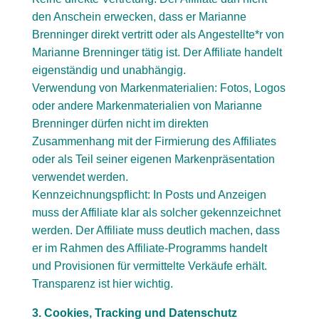
den Anschein erwecken, dass er Marianne
Brenninger direkt vertritt oder als Angestellte*r von
Marianne Brenninger tätig ist. Der Affiliate handelt
eigenständig und unabhängig.
Verwendung von Markenmaterialien: Fotos, Logos
oder andere Markenmaterialien von Marianne
Brenninger dürfen nicht im direkten
Zusammenhang mit der Firmierung des Affiliates
oder als Teil seiner eigenen Markenpräsentation
verwendet werden.
Kennzeichnungspflicht: In Posts und Anzeigen
muss der Affiliate klar als solcher gekennzeichnet
werden. Der Affiliate muss deutlich machen, dass
er im Rahmen des Affiliate-Programms handelt
und Provisionen für vermittelte Verkäufe erhält.
Transparenz ist hier wichtig.
3. Cookies, Tracking und Datenschutz