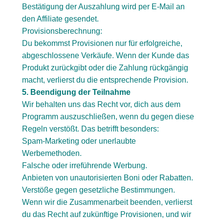
Bestätigung der Auszahlung wird per E-Mail an
den Affiliate gesendet.
Provisionsberechnung:
Du bekommst Provisionen nur für erfolgreiche,
abgeschlossene Verkäufe. Wenn der Kunde das
Produkt zurückgibt oder die Zahlung rückgängig
macht, verlierst du die entsprechende Provision.
5. Beendigung der Teilnahme
Wir behalten uns das Recht vor, dich aus dem
Programm auszuschließen, wenn du gegen diese
Regeln verstößt. Das betrifft besonders:
Spam-Marketing oder unerlaubte
Werbemethoden.
Falsche oder irreführende Werbung.
Anbieten von unautorisierten Boni oder Rabatten.
Verstöße gegen gesetzliche Bestimmungen.
Wenn wir die Zusammenarbeit beenden, verlierst
du das Recht auf zukünftige Provisionen, und wir