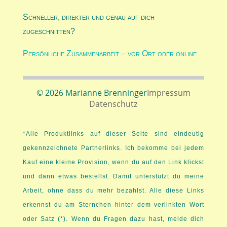
Schneller, direkter und genau auf dich
zugeschnitten?
Persönliche Zusammenarbeit – vor Ort oder online
© 2026 Marianne Brenninger
Impressum
Datenschutz
*Alle Produktlinks auf dieser Seite sind eindeutig
gekennzeichnete Partnerlinks. Ich bekomme bei jedem
Kauf eine kleine Provision, wenn du auf den Link klickst
und dann etwas bestellst. Damit unterstützt du meine
Arbeit, ohne dass du mehr bezahlst. Alle diese Links
erkennst du am Sternchen hinter dem verlinkten Wort
oder Satz (*). Wenn du Fragen dazu hast, melde dich