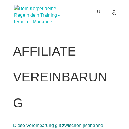
AFFILIATE
VEREINBARUN
G
Diese Vereinbarung gilt zwischen [Marianne