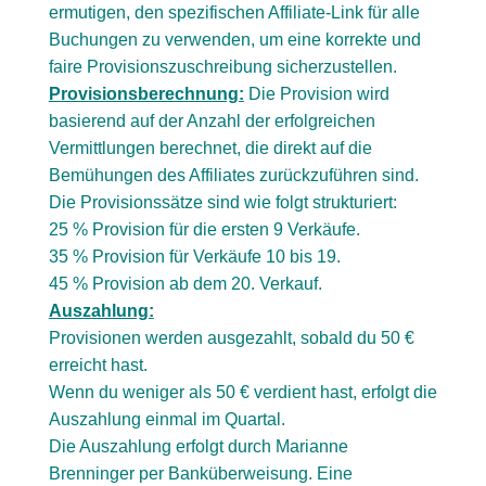
ermutigen, den spezifischen Affiliate-Link für alle
Buchungen zu verwenden, um eine korrekte und
faire Provisionszuschreibung sicherzustellen.
Provisionsberechnung:
Die Provision wird
basierend auf der Anzahl der erfolgreichen
Vermittlungen berechnet, die direkt auf die
Bemühungen des Affiliates zurückzuführen sind.
Die Provisionssätze sind wie folgt strukturiert:
25 % Provision für die ersten 9 Verkäufe.
35 % Provision für Verkäufe 10 bis 19.
45 % Provision ab dem 20. Verkauf.
Auszahlung:
Provisionen werden ausgezahlt, sobald du 50 €
erreicht hast.
Wenn du weniger als 50 € verdient hast, erfolgt die
Auszahlung einmal im Quartal.
Die Auszahlung erfolgt durch Marianne
Brenninger per Banküberweisung. Eine