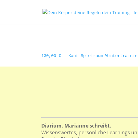
130,00 € - Kauf Spielraum Wintertrainin
Diarium. Marianne schreibt.
Wissenswertes, persönliche Learnings und