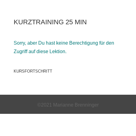
KURZTRAINING 25 MIN
Sorry, aber Du hast keine Berechtigung für den
Zugriff auf diese Lektion.
KURSFORTSCHRITT
©2021 Marianne Brenninger