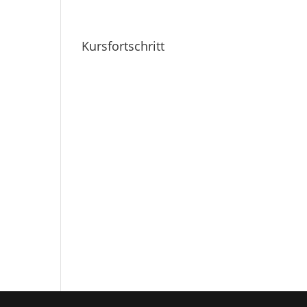
Kursfortschritt