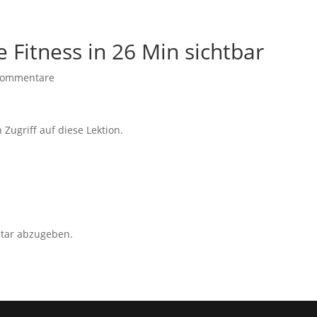
 Fitness in 26 Min sichtbar
Kommentare
 Zugriff auf diese Lektion.
tar abzugeben.