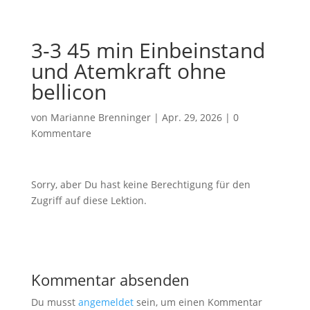
3-3 45 min Einbeinstand
und Atemkraft ohne
bellicon
von
Marianne Brenninger
|
Apr. 29, 2026
|
0
Kommentare
Sorry, aber Du hast keine Berechtigung für den
Zugriff auf diese Lektion.
Kommentar absenden
Du musst
angemeldet
sein, um einen Kommentar