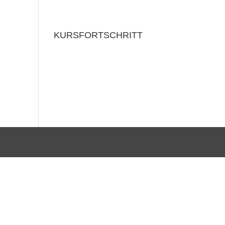
KURSFORTSCHRITT