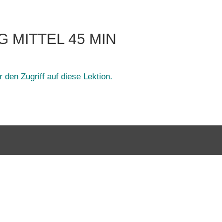
NG MITTEL 45 MIN
 den Zugriff auf diese Lektion.