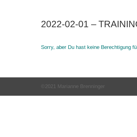
2022-02-01 – TRAINI
Sorry, aber Du hast keine Berechtigung für
©2021 Marianne Brenninger