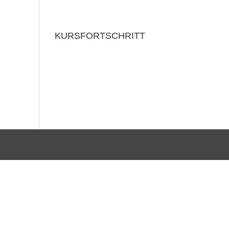
KURSFORTSCHRITT