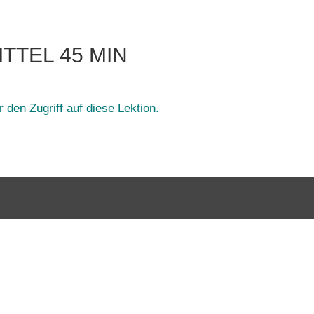
ITTEL 45 MIN
 den Zugriff auf diese Lektion.