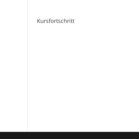
Kursfortschritt