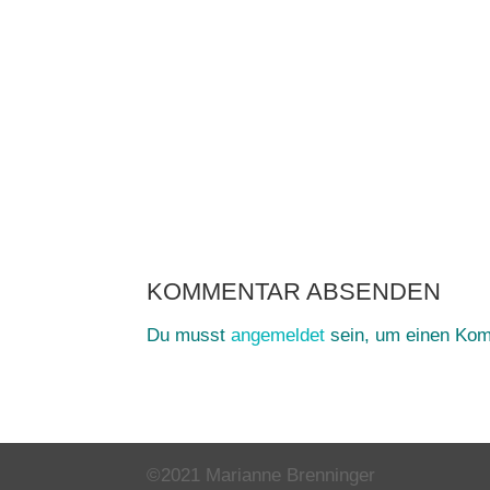
KOMMENTAR ABSENDEN
Du musst
angemeldet
sein, um einen Ko
©2021 Marianne Brenninger