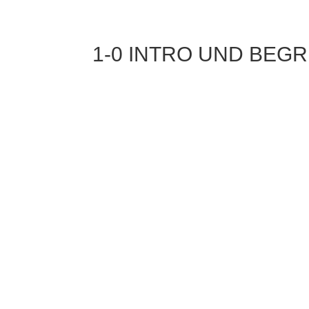
1-0 INTRO UND BEG