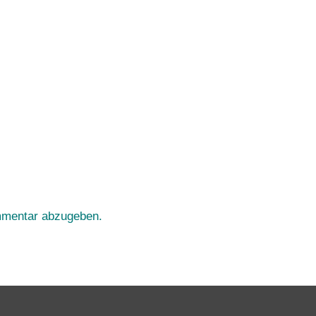
mmentar abzugeben.