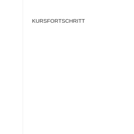
KURSFORTSCHRITT