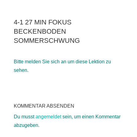
4-1 27 MIN FOKUS
BECKENBODEN
SOMMERSCHWUNG
Bitte melden Sie sich an um diese Lektion zu
sehen.
KOMMENTAR ABSENDEN
Du musst
angemeldet
sein, um einen Kommentar
abzugeben.