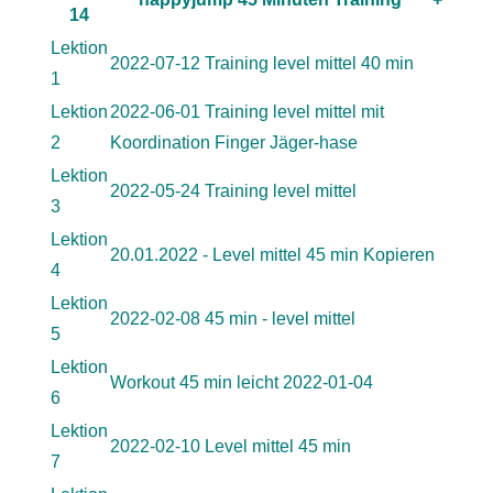
14
Lektion
2022-07-12 Training level mittel 40 min
1
Lektion
2022-06-01 Training level mittel mit
2
Koordination Finger Jäger-hase
Lektion
2022-05-24 Training level mittel
3
Lektion
20.01.2022 - Level mittel 45 min Kopieren
4
Lektion
2022-02-08 45 min - level mittel
5
Lektion
Workout 45 min leicht 2022-01-04
6
Lektion
2022-02-10 Level mittel 45 min
7