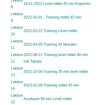
Lektion
18.01.2022 Level mittel 45 min Kopieren
8
Lektion
2022-02-01 - Training mittel 45 min
9
Lektion
2022-03-22 Training Level mittel
10
Lektion
2022-04-05 Training 45 Minuten
11
Lektion
2022-08-21 Training level mittel 40 min
12
inkl Tabata
Lektion
2022-10-04 Training 35 min level mittel
13
Lektion
2023-01-09 Training mittel 45 min
14
Lektion
Ausdauer 40 min Level mittel
15