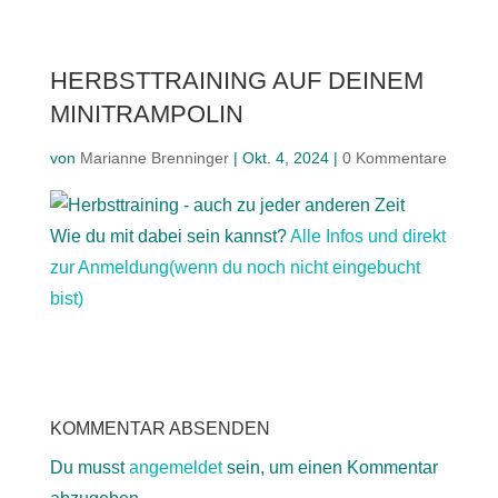
HERBSTTRAINING AUF DEINEM
MINITRAMPOLIN
von
Marianne Brenninger
|
Okt. 4, 2024
|
0 Kommentare
Wie du mit dabei sein kannst?
Alle Infos und direkt
zur Anmeldung(wenn du noch nicht eingebucht
bist)
KOMMENTAR ABSENDEN
Du musst
angemeldet
sein, um einen Kommentar