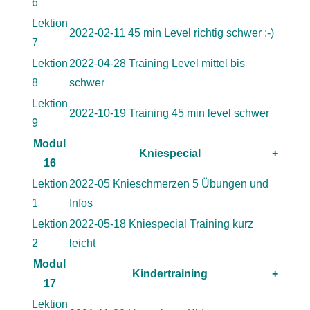
6
Lektion
2022-02-11 45 min Level richtig schwer :-)
7
Lektion
2022-04-28 Training Level mittel bis
8
schwer
Lektion
2022-10-19 Training 45 min level schwer
9
Modul
Kniespecial
+
16
Lektion
2022-05 Knieschmerzen 5 Übungen und
1
Infos
Lektion
2022-05-18 Kniespecial Training kurz
2
leicht
Modul
Kindertraining
+
17
Lektion