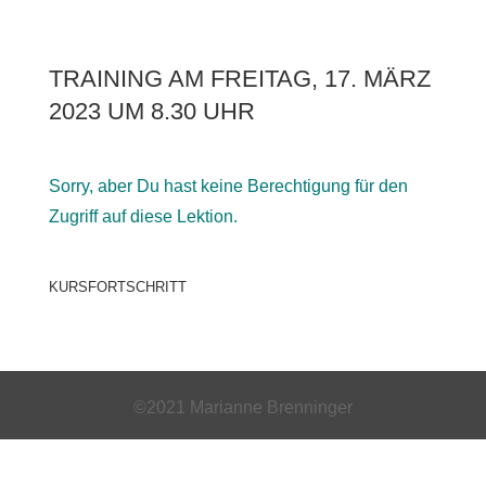
TRAINING AM FREITAG, 17. MÄRZ
2023 UM 8.30 UHR
Sorry, aber Du hast keine Berechtigung für den
Zugriff auf diese Lektion.
KURSFORTSCHRITT
©2021 Marianne Brenninger