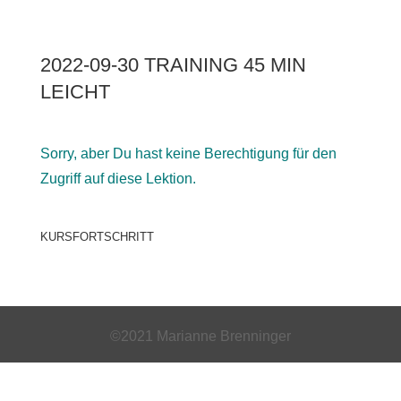
2022-09-30 TRAINING 45 MIN
LEICHT
Sorry, aber Du hast keine Berechtigung für den
Zugriff auf diese Lektion.
KURSFORTSCHRITT
©2021 Marianne Brenninger