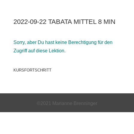
2022-09-22 TABATA MITTEL 8 MIN
Sorry, aber Du hast keine Berechtigung für den
Zugriff auf diese Lektion.
KURSFORTSCHRITT
©2021 Marianne Brenninger