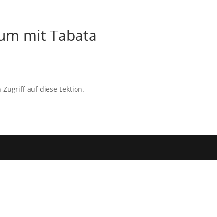
ium mit Tabata
 Zugriff auf diese Lektion.