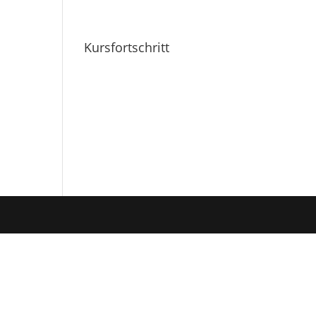
Kursfortschritt