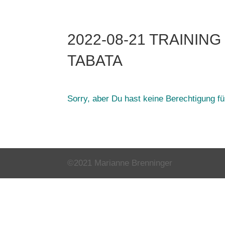
2022-08-21 TRAINING
TABATA
Sorry, aber Du hast keine Berechtigung für
©2021 Marianne Brenninger