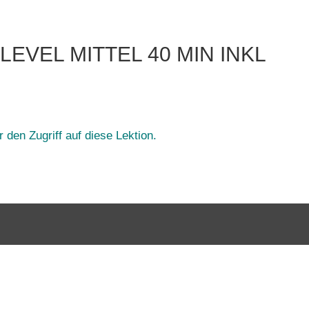
 LEVEL MITTEL 40 MIN INKL
 den Zugriff auf diese Lektion.