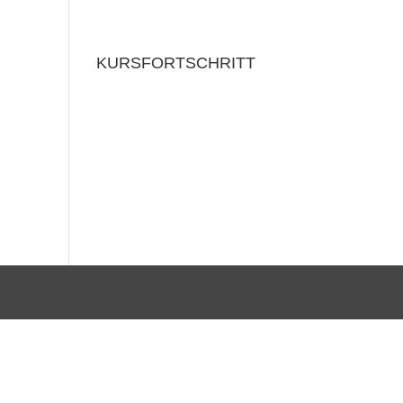
KURSFORTSCHRITT