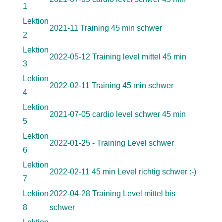
1
Lektion
2021-11 Training 45 min schwer
2
Lektion
2022-05-12 Training level mittel 45 min
3
Lektion
2022-02-11 Training 45 min schwer
4
Lektion
2021-07-05 cardio level schwer 45 min
5
Lektion
2022-01-25 - Training Level schwer
6
Lektion
2022-02-11 45 min Level richtig schwer :-)
7
Lektion
2022-04-28 Training Level mittel bis
8
schwer