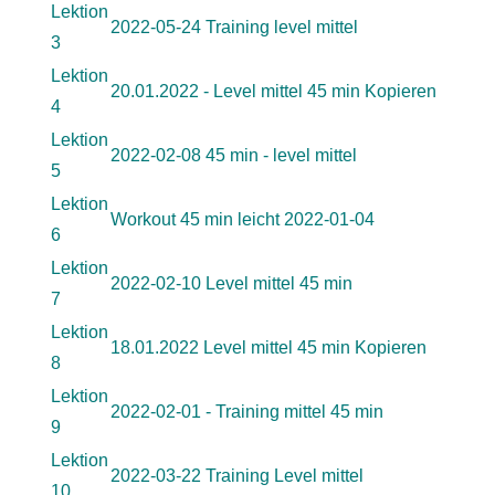
Lektion
2022-05-24 Training level mittel
3
Lektion
20.01.2022 - Level mittel 45 min Kopieren
4
Lektion
2022-02-08 45 min - level mittel
5
Lektion
Workout 45 min leicht 2022-01-04
6
Lektion
2022-02-10 Level mittel 45 min
7
Lektion
18.01.2022 Level mittel 45 min Kopieren
8
Lektion
2022-02-01 - Training mittel 45 min
9
Lektion
2022-03-22 Training Level mittel
10