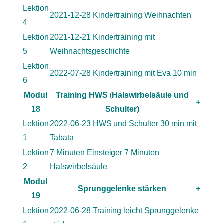
Lektion
2021-12-28 Kindertraining Weihnachten
4
Lektion
2021-12-21 Kindertraining mit
5
Weihnachtsgeschichte
Lektion
2022-07-28 Kindertraining mit Eva 10 min
6
Modul
Training HWS (Halswirbelsäule und
+
18
Schulter)
Lektion
2022-06-23 HWS und Schulter 30 min mit
1
Tabata
Lektion
7 Minuten Einsteiger 7 Minuten
2
Halswirbelsäule
Modul
Sprunggelenke stärken
+
19
Lektion
2022-06-28 Training leicht Sprunggelenke