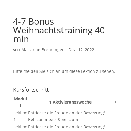
4-7 Bonus
Weihnachtstraining 40
min
von
Marianne Brenninger
|
Dez. 12, 2022
Bitte melden Sie sich an um diese Lektion zu sehen.
Kursfortschritt
Modul
1 Aktivierungswoche
+
1
Lektion
Entdecke die Freude an der Bewegung!
1
Bellicon meets Spielraum
Lektion
Entdecke die Freude an der Bewegung!