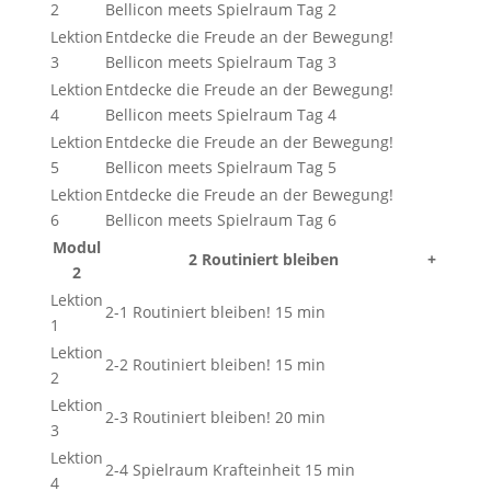
2
Bellicon meets Spielraum Tag 2
Lektion
Entdecke die Freude an der Bewegung!
3
Bellicon meets Spielraum Tag 3
Lektion
Entdecke die Freude an der Bewegung!
4
Bellicon meets Spielraum Tag 4
Lektion
Entdecke die Freude an der Bewegung!
5
Bellicon meets Spielraum Tag 5
Lektion
Entdecke die Freude an der Bewegung!
6
Bellicon meets Spielraum Tag 6
Modul
2 Routiniert bleiben
+
2
Lektion
2-1 Routiniert bleiben! 15 min
1
Lektion
2-2 Routiniert bleiben! 15 min
2
Lektion
2-3 Routiniert bleiben! 20 min
3
Lektion
2-4 Spielraum Krafteinheit 15 min
4