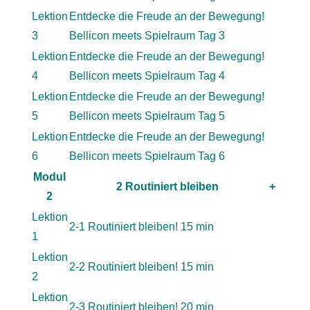
Lektion
Entdecke die Freude an der Bewegung!
3
Bellicon meets Spielraum Tag 3
Lektion
Entdecke die Freude an der Bewegung!
4
Bellicon meets Spielraum Tag 4
Lektion
Entdecke die Freude an der Bewegung!
5
Bellicon meets Spielraum Tag 5
Lektion
Entdecke die Freude an der Bewegung!
6
Bellicon meets Spielraum Tag 6
Modul
2 Routiniert bleiben
+
2
Lektion
2-1 Routiniert bleiben! 15 min
1
Lektion
2-2 Routiniert bleiben! 15 min
2
Lektion
2-3 Routiniert bleiben! 20 min