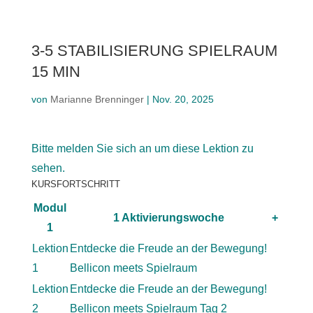
3-5 STABILISIERUNG SPIELRAUM
15 MIN
von
Marianne Brenninger
|
Nov. 20, 2025
Bitte melden Sie sich an um diese Lektion zu
sehen.
KURSFORTSCHRITT
Modul
1 Aktivierungswoche
+
1
Lektion
Entdecke die Freude an der Bewegung!
1
Bellicon meets Spielraum
Lektion
Entdecke die Freude an der Bewegung!
2
Bellicon meets Spielraum Tag 2