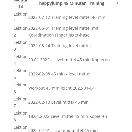
happyjump 45 Minuten Training
+
14
Lektion
2022-07-12 Training level mittel 40 min
1
Lektion
2022-06-01 Training level mittel mit
2
Koordination Finger Jäger-hase
Lektion
2022-05-24 Training level mittel
3
Lektion
20.01.2022 - Level mittel 45 min Kopieren
4
Lektion
2022-02-08 45 min - level mittel
5
Lektion
Workout 45 min leicht 2022-01-04
6
Lektion
2022-02-10 Level mittel 45 min
7
Lektion
18.01.2022 Level mittel 45 min Kopieren
8
Lektion
2022-02-01 - Training mittel 45 min