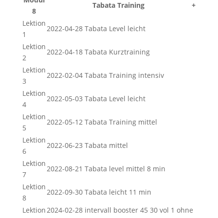
Tabata Training
+
8
Lektion
2022-04-28 Tabata Level leicht
1
Lektion
2022-04-18 Tabata Kurztraining
2
Lektion
2022-02-04 Tabata Training intensiv
3
Lektion
2022-05-03 Tabata Level leicht
4
Lektion
2022-05-12 Tabata Training mittel
5
Lektion
2022-06-23 Tabata mittel
6
Lektion
2022-08-21 Tabata level mittel 8 min
7
Lektion
2022-09-30 Tabata leicht 11 min
8
Lektion
2024-02-28 intervall booster 45 30 vol 1 ohne