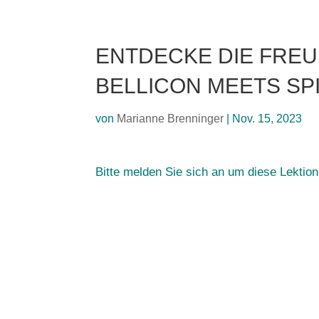
ENTDECKE DIE FRE
BELLICON MEETS SP
von
Marianne Brenninger
|
Nov. 15, 2023
Bitte melden Sie sich an um diese Lektio