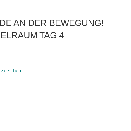
UDE AN DER BEWEGUNG!
IELRAUM TAG 4
n zu sehen.