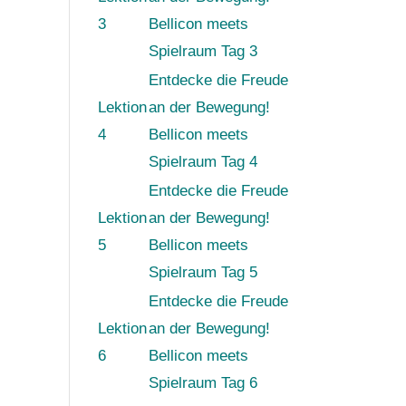
3
Bellicon meets
Spielraum Tag 3
Entdecke die Freude
Lektion
an der Bewegung!
4
Bellicon meets
Spielraum Tag 4
Entdecke die Freude
Lektion
an der Bewegung!
5
Bellicon meets
Spielraum Tag 5
Entdecke die Freude
Lektion
an der Bewegung!
6
Bellicon meets
Spielraum Tag 6